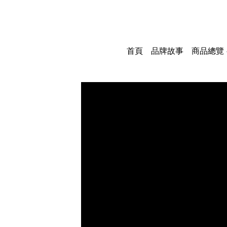
首頁
品牌故事
商品總覽