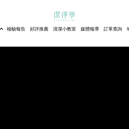
檢驗報告
好評推薦
清潔小教室
媒體報導
訂單查詢