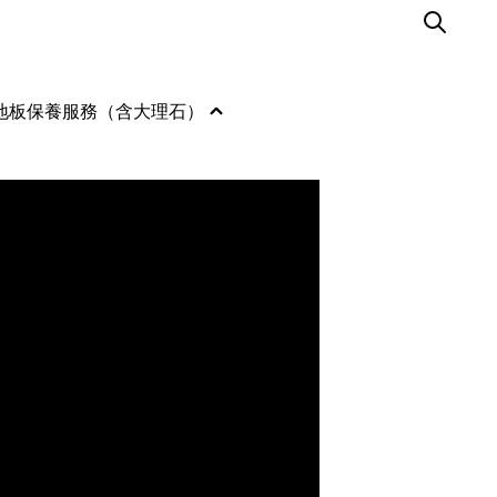
地板保養服務（含大理石）