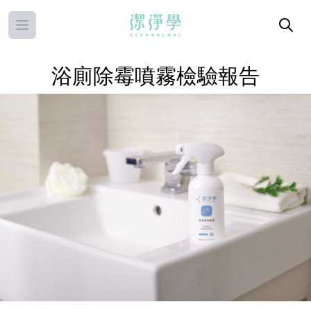
Open main menu
浴廁除霉噴霧檢驗報告