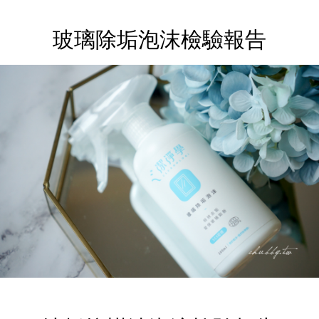
玻璃除垢泡沫檢驗報告