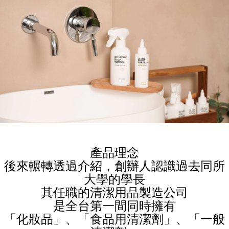
產品理念
後來輾轉透過介紹，創辦人認識過去同所
大學的學長
其任職的清潔用品製造公司
是全台第一間同時擁有
「化妝品」、「食品用清潔劑」、「一般