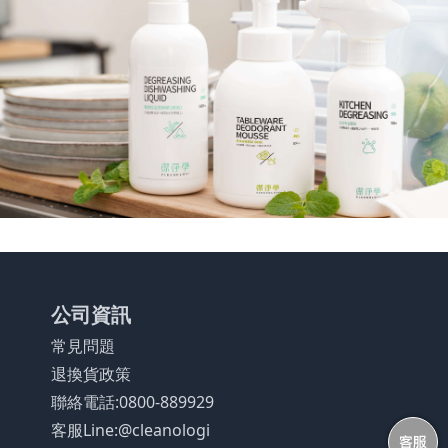
公司資訊
常見問題
退換貨政策
聯絡電話:0800-889929
客服Line:@cleanologi