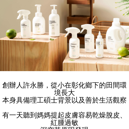
創辦人許永勝，從小在彰化鄉下的田間環
境長大
本身具備理工碩士背景以及善於生活觀察
有一天聽到媽媽提起皮膚容易乾燥脫皮、
紅腫過敏