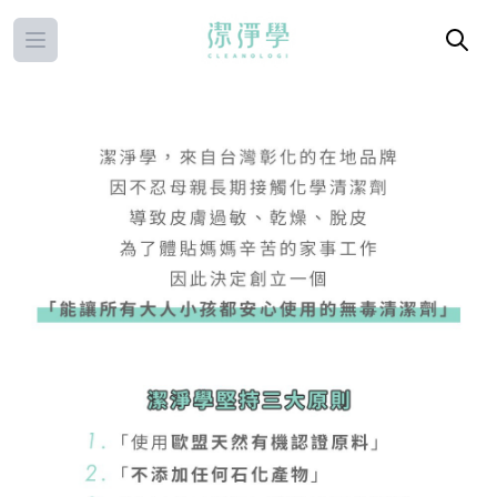
Open main menu